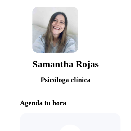
Samantha Rojas
Psicóloga clínica
Agenda tu hora