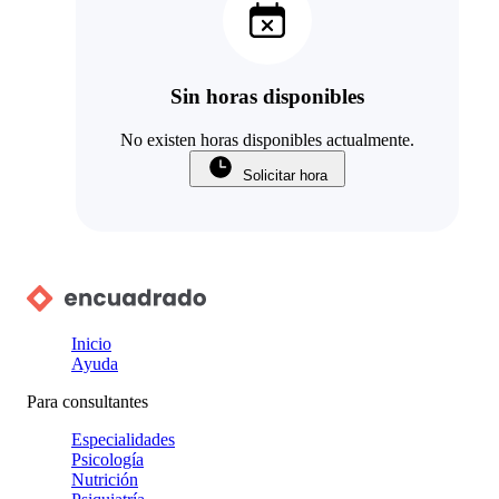
Sin horas disponibles
No existen horas disponibles actualmente.
Solicitar hora
Inicio
Ayuda
Para consultantes
Especialidades
Psicología
Nutrición