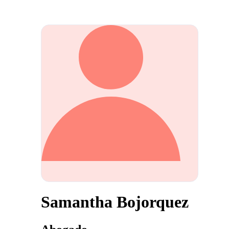
Samantha Bojorquez