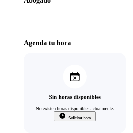
Abogado
Agenda tu hora
Sin horas disponibles
No existen horas disponibles actualmente.
Solicitar hora