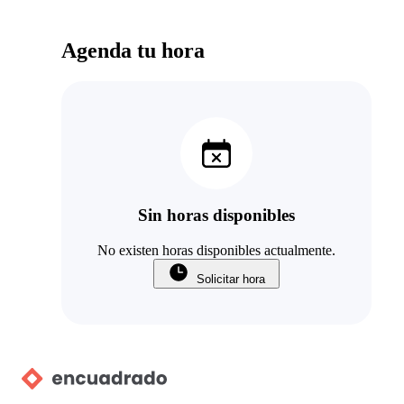
Agenda tu hora
Sin horas disponibles
No existen horas disponibles actualmente.
Solicitar hora