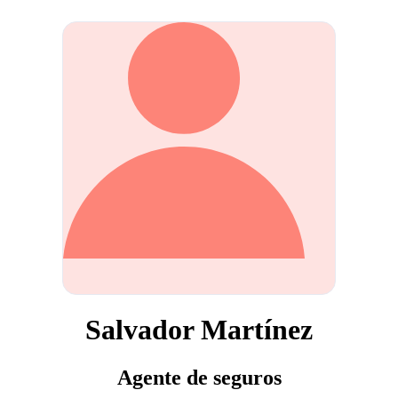
Salvador Martínez
Agente de seguros