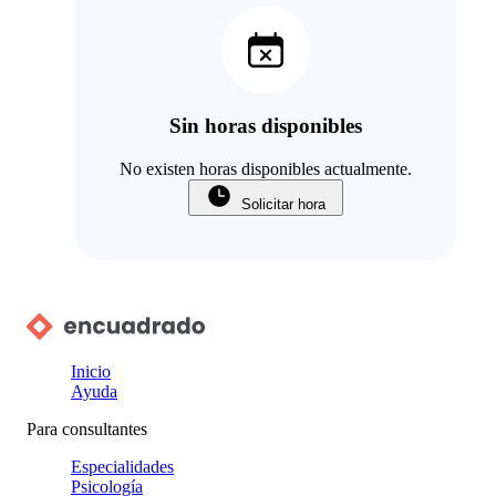
Sin horas disponibles
No existen horas disponibles actualmente.
Solicitar hora
Inicio
Ayuda
Para consultantes
Especialidades
Psicología