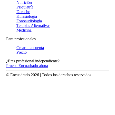
Nutrición
Psiquiatría
Derecho
Kinesiología
Fonoaudiología
Terapias Alternativas
Medicina
Para profesionales
Crear una cuenta
Precio
¿Eres profesional independiente?
Prueba Encuadrado ahora
© Encuadrado
2026
| Todos los derechos reservados.