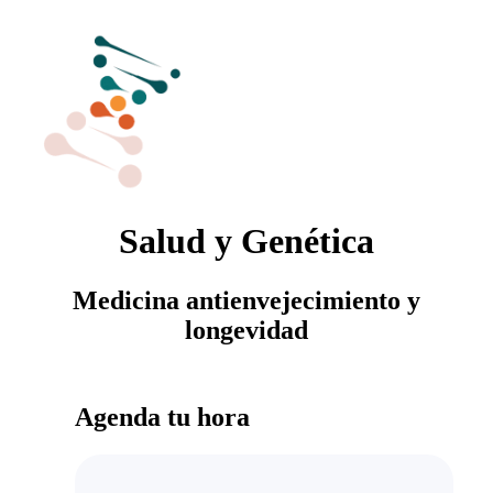
Salud y Genética
Medicina antienvejecimiento y
longevidad
Agenda tu hora