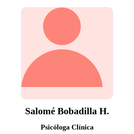
Salomé Bobadilla H.
Psicóloga Clínica