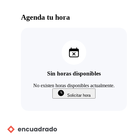
Agenda tu hora
Sin horas disponibles
No existen horas disponibles actualmente.
Solicitar hora