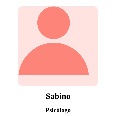
Sabino
Psicólogo