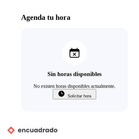
Agenda tu hora
Sin horas disponibles
No existen horas disponibles actualmente.
Solicitar hora