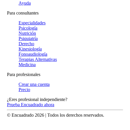
Ayuda
Para consultantes
Especialidades
Psicología
Nutrición
Psiquiatría
Derecho
Kinesiología
Fonoaudiología
Terapias Alternativas
Medicina
Para profesionales
Crear una cuenta
Precio
¿Eres profesional independiente?
Prueba Encuadrado ahora
© Encuadrado
2026
| Todos los derechos reservados.