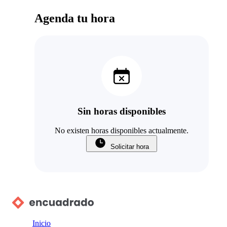
Agenda tu hora
Sin horas disponibles
No existen horas disponibles actualmente.
Solicitar hora
Inicio