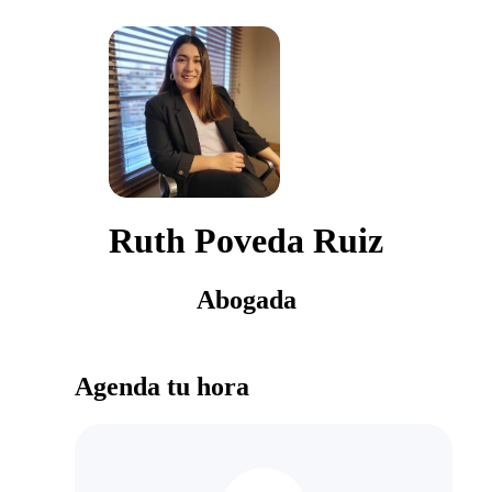
Ruth Poveda Ruiz
Abogada
Agenda tu hora