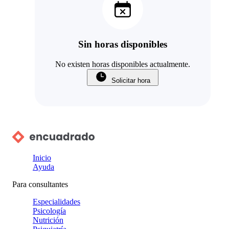
Sin horas disponibles
No existen horas disponibles actualmente.
Solicitar hora
Inicio
Ayuda
Para consultantes
Especialidades
Psicología
Nutrición