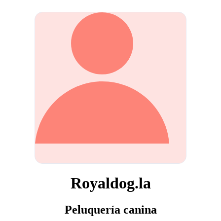
Royaldog.la
Peluquería canina