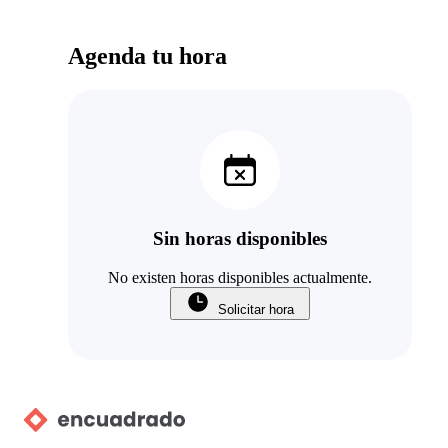
Agenda tu hora
Sin horas disponibles
No existen horas disponibles actualmente.
Solicitar hora