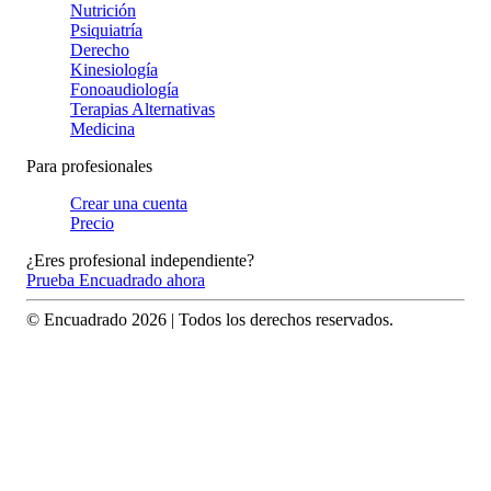
Nutrición
Psiquiatría
Derecho
Kinesiología
Fonoaudiología
Terapias Alternativas
Medicina
Para profesionales
Crear una cuenta
Precio
¿Eres profesional independiente?
Prueba Encuadrado ahora
© Encuadrado
2026
| Todos los derechos reservados.