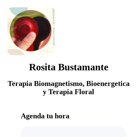
Rosita Bustamante
Terapia Biomagnetismo, Bioenergetica
y Terapia Floral
Agenda tu hora