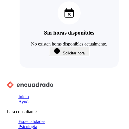
Sin horas disponibles
No existen horas disponibles actualmente.
Solicitar hora
Inicio
Ayuda
Para consultantes
Especialidades
Psicología