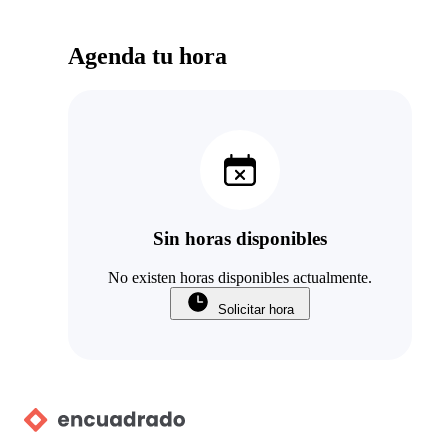
Agenda tu hora
Sin horas disponibles
No existen horas disponibles actualmente.
Solicitar hora