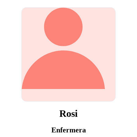
Rosi
Enfermera