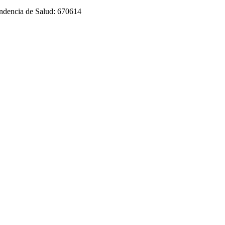
tendencia de Salud: 670614