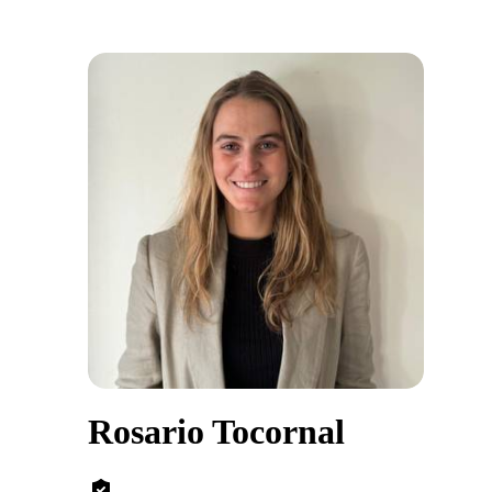
Rosario Tocornal