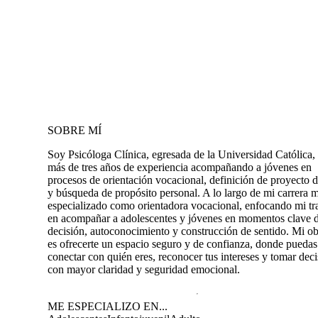
SOBRE MÍ
Soy Psicóloga Clínica, egresada de la Universidad Católica,
más de tres años de experiencia acompañando a jóvenes en
procesos de orientación vocacional, definición de proyecto d
y búsqueda de propósito personal. A lo largo de mi carrera 
especializado como orientadora vocacional, enfocando mi tr
en acompañar a adolescentes y jóvenes en momentos clave 
decisión, autoconocimiento y construcción de sentido. Mi ob
es ofrecerte un espacio seguro y de confianza, donde puedas
conectar con quién eres, reconocer tus intereses y tomar dec
con mayor claridad y seguridad emocional.
ME ESPECIALIZO EN...