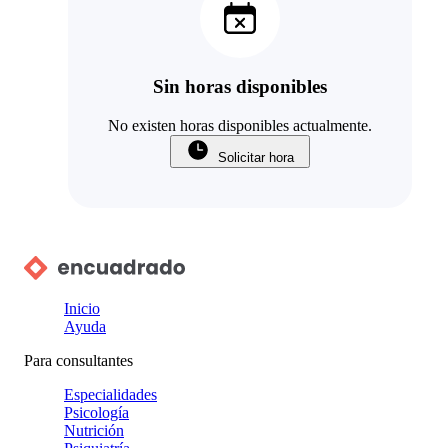
Sin horas disponibles
No existen horas disponibles actualmente.
Solicitar hora
Inicio
Ayuda
Para consultantes
Especialidades
Psicología
Nutrición