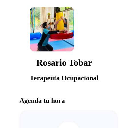
Rosario Tobar
Terapeuta Ocupacional
Agenda tu hora