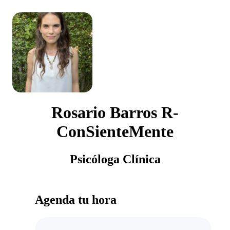
Rosario Barros R-
ConSienteMente
Psicóloga Clínica
Agenda tu hora