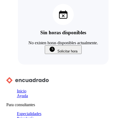
Sin horas disponibles
No existen horas disponibles actualmente.
Solicitar hora
Inicio
Ayuda
Para consultantes
Especialidades