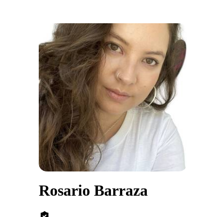
Rosario Barraza