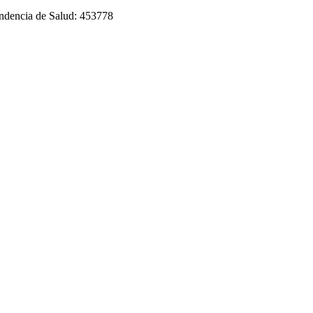
tendencia de Salud: 453778