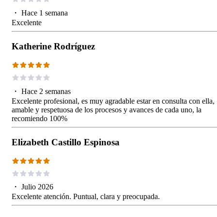
・
Hace 1 semana
Excelente
Katherine Rodríguez
・
Hace 2 semanas
Excelente profesional, es muy agradable estar en consulta con ella,
amable y respetuosa de los procesos y avances de cada uno, la
recomiendo 100%
Elizabeth Castillo Espinosa
・
Julio 2026
Excelente atención. Puntual, clara y preocupada.