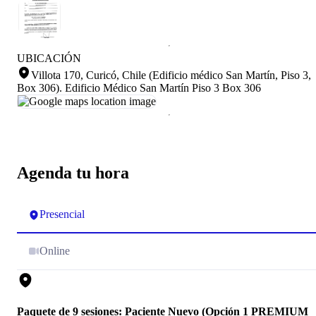
UBICACIÓN
Villota 170, Curicó, Chile (Edificio médico San Martín, Piso 3,
Box 306)
.
Edificio Médico San Martín Piso 3 Box 306
Agenda tu hora
Presencial
Online
Paquete de 9 sesiones: Paciente Nuevo (Opción 1 PREMIUM