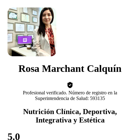
Rosa Marchant Calquín
Profesional verificado. Número de registro en la
Superintendencia de Salud: 593135
Nutrición Clínica, Deportiva,
Integrativa y Estética
5.0