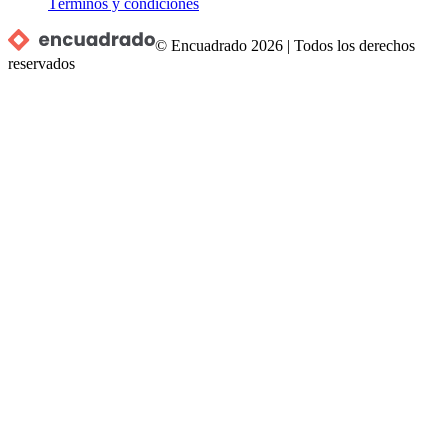
Términos y condiciones
© Encuadrado
2026
|
Todos los derechos
reservados