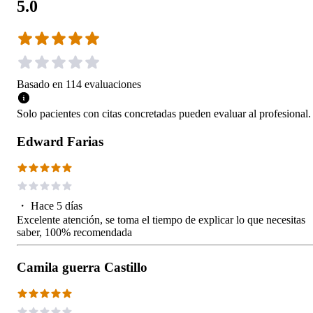
5.0
Basado en
114
evaluaciones
Solo pacientes con citas concretadas pueden evaluar al profesional.
Edward Farias
・
Hace 5 días
Excelente atención, se toma el tiempo de explicar lo que necesitas
saber, 100% recomendada
Camila guerra Castillo