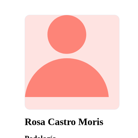
Rosa Castro Moris