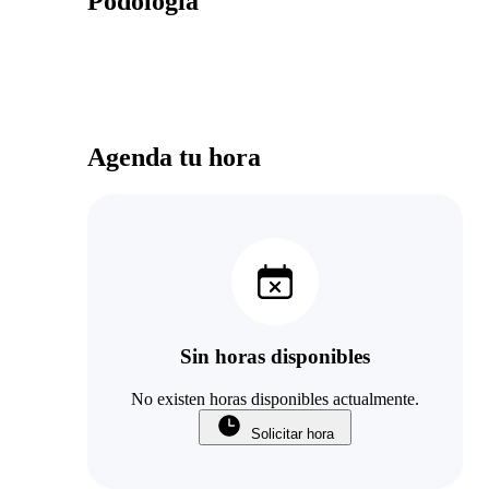
Podología
Agenda tu hora
Sin horas disponibles
No existen horas disponibles actualmente.
Solicitar hora