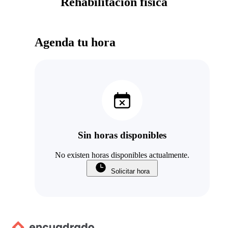
Rehabilitación física
Agenda tu hora
Sin horas disponibles
No existen horas disponibles actualmente.
Solicitar hora