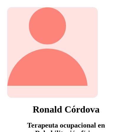
Ronald Córdova
Terapeuta ocupacional en