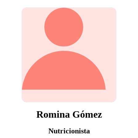
Romina Gómez
Nutricionista