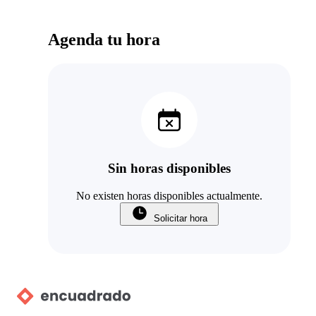
Agenda tu hora
Sin horas disponibles
No existen horas disponibles actualmente.
Solicitar hora