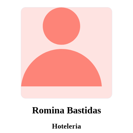
Romina Bastidas
Hoteleria