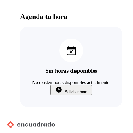
Agenda tu hora
Sin horas disponibles
No existen horas disponibles actualmente.
Solicitar hora