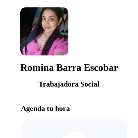
Romina Barra Escobar
Trabajadora Social
Agenda tu hora