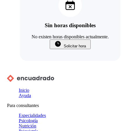
Sin horas disponibles
No existen horas disponibles actualmente.
Solicitar hora
Inicio
Ayuda
Para consultantes
Especialidades
Psicología
Nutrición