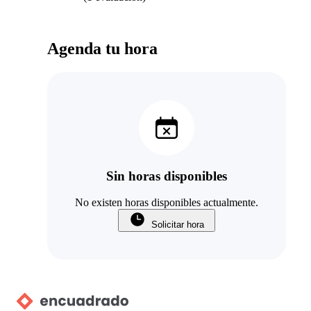
Agenda tu hora
Sin horas disponibles
No existen horas disponibles actualmente.
Solicitar hora