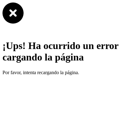
¡Ups! Ha ocurrido un error
cargando la página
Por favor, intenta recargando la página.