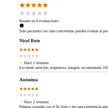
Basado en
8
evaluaciones
Solo pacientes con citas concretadas pueden evaluar al pro
Nicol Rute
・
Hace 2 semanas
Excelente atención, respetuoso, integral, recomendado 10
Anónima
・
Hace 2 semanas
Primera consulta con el Dr Soto y fue una experiencia ag