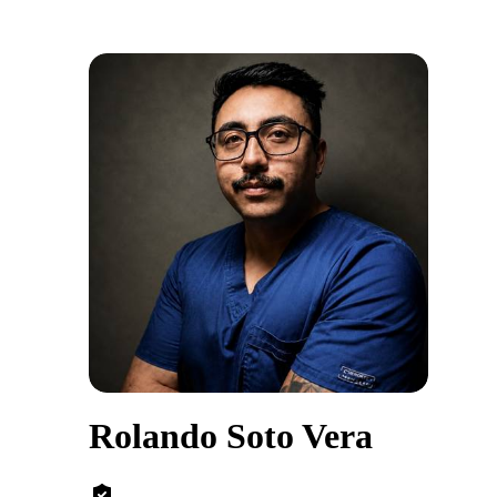
Rolando Soto Vera