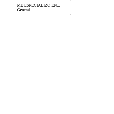
ME ESPECIALIZO EN...
General