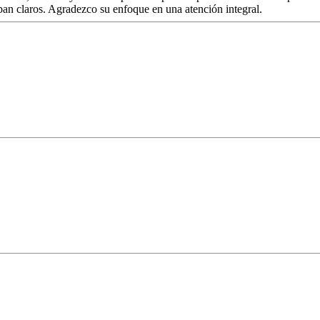
an claros. Agradezco su enfoque en una atención integral.