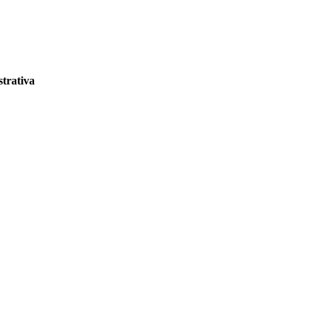
strativa