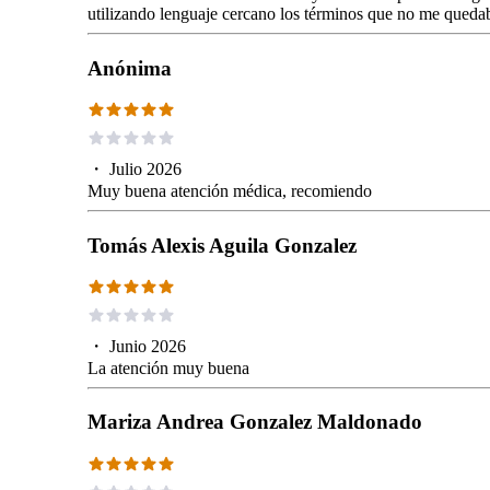
utilizando lenguaje cercano los términos que no me quedab
Anónima
・
Julio 2026
Muy buena atención médica, recomiendo
Tomás Alexis Aguila Gonzalez
・
Junio 2026
La atención muy buena
Mariza Andrea Gonzalez Maldonado