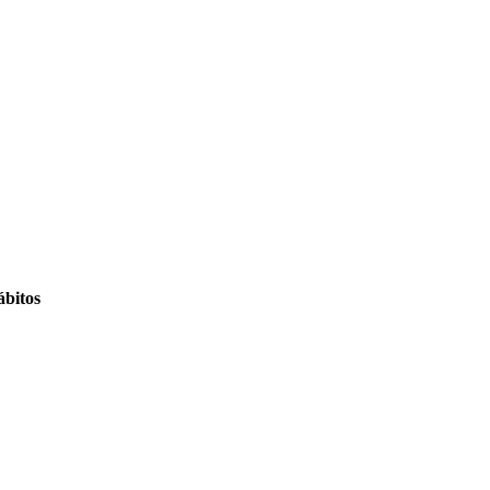
ábitos