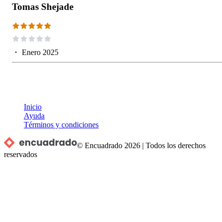
Tomas Shejade
・
Enero 2025
Inicio
Ayuda
Términos y condiciones
© Encuadrado
2026
|
Todos los derechos
reservados