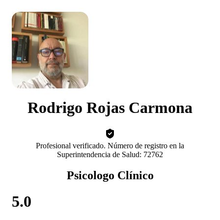
Rodrigo Rojas Carmona
Profesional verificado. Número de registro en la
Superintendencia de Salud: 72762
Psicologo Clínico
5.0