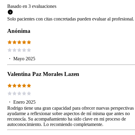
Basado en
3
evaluaciones
Solo pacientes con citas concretadas pueden evaluar al profesional.
Anónima
・
Mayo 2025
Valentina Paz Morales Lazen
・
Enero 2025
Rodrigo tiene una gran capacidad para ofrecer nuevas perspectivas
ayudarme a reflexionar sobre aspectos de mí misma que antes no
reconocía. Su acompañamiento ha sido clave en mi proceso de
autoconocimiento. Lo recomiendo completamente.