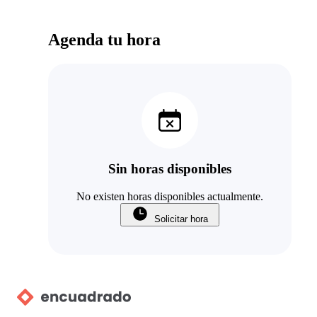
Agenda tu hora
Sin horas disponibles
No existen horas disponibles actualmente.
Solicitar hora