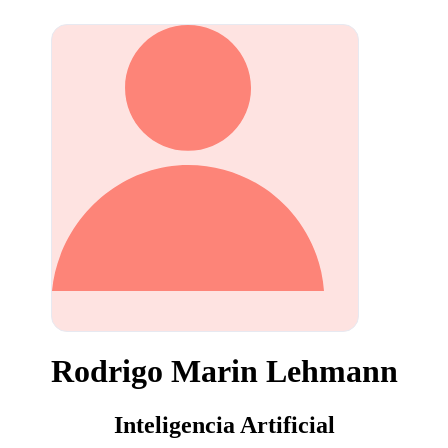
Rodrigo Marin Lehmann
Inteligencia Artificial