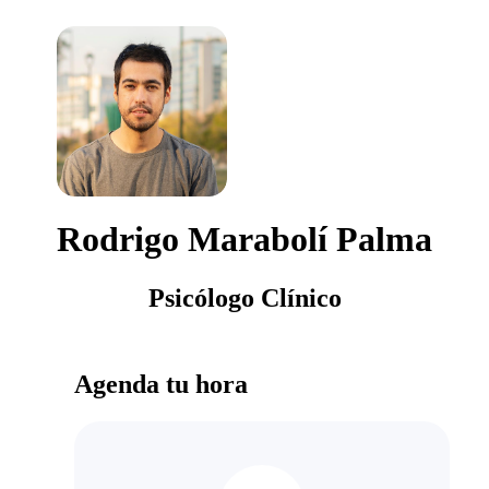
Rodrigo Marabolí Palma
Psicólogo Clínico
Agenda tu hora