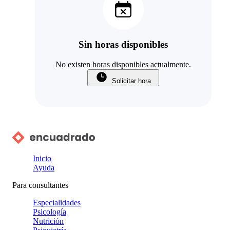
Sin horas disponibles
No existen horas disponibles actualmente.
Solicitar hora
Inicio
Ayuda
Para consultantes
Especialidades
Psicología
Nutrición