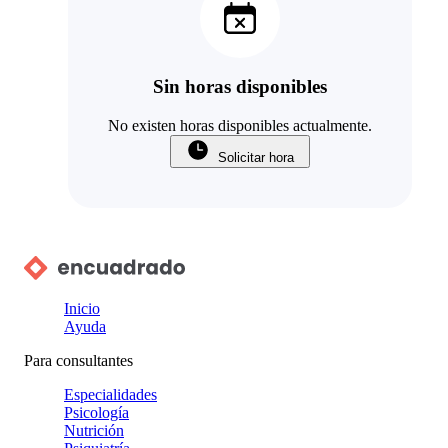
Sin horas disponibles
No existen horas disponibles actualmente.
Solicitar hora
Inicio
Ayuda
Para consultantes
Especialidades
Psicología
Nutrición