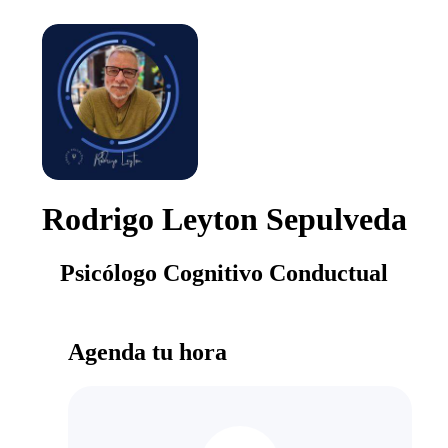
Rodrigo Leyton Sepulveda
Psicólogo Cognitivo Conductual
Agenda tu hora