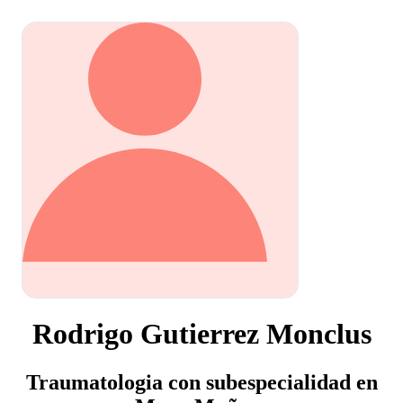
Rodrigo Gutierrez Monclus
Traumatologia con subespecialidad en