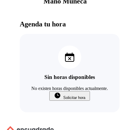
Mano Muñeca
Agenda tu hora
Sin horas disponibles
No existen horas disponibles actualmente.
Solicitar hora