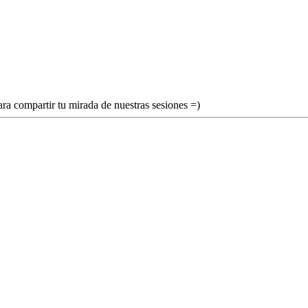
ra compartir tu mirada de nuestras sesiones =)