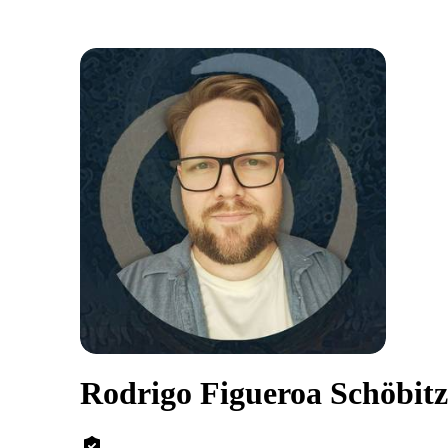
Rodrigo Figueroa Schöbitz