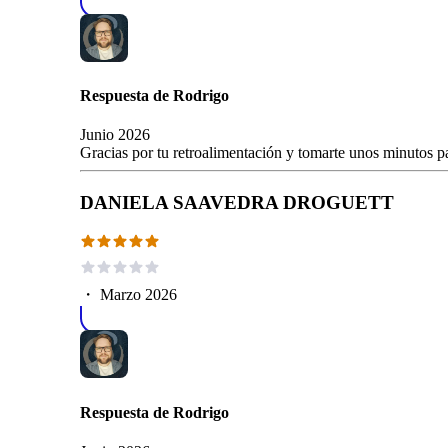
Respuesta de
Rodrigo
Junio 2026
Gracias por tu retroalimentación y tomarte unos minutos pa
DANIELA SAAVEDRA DROGUETT
・
Marzo 2026
Respuesta de
Rodrigo