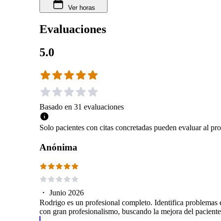
Ver horas
Evaluaciones
5.0
Basado en
31
evaluaciones
Solo pacientes con citas concretadas pueden evaluar al pro
Anónima
・
Junio 2026
Rodrigo es un profesional completo. Identifica problemas 
con gran profesionalismo, buscando la mejora del paciente 