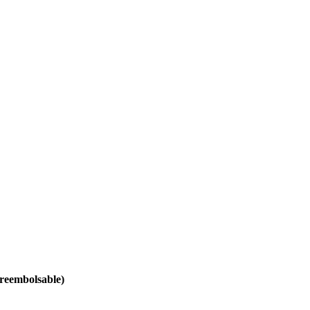
 reembolsable)