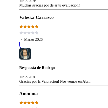
Junio 2026
Muchas gracias por dejar tu evaluación!
Valeska Carrasco
・
Marzo 2026
Respuesta de
Rodrigo
Junio 2026
Gracias por la Valoración! Nos vemos en Abril!
Anónima