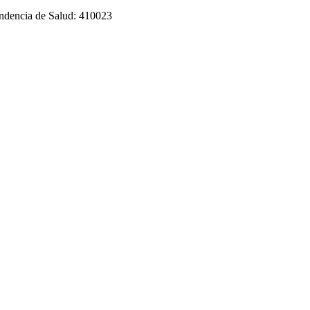
tendencia de Salud: 410023