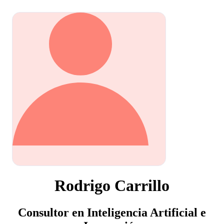
Rodrigo Carrillo
Consultor en Inteligencia Artificial e