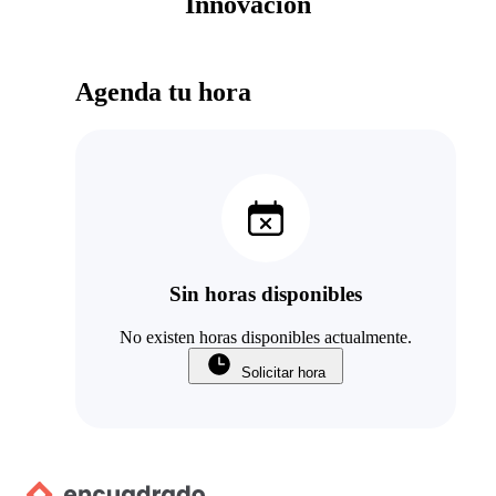
Innovación
Agenda tu hora
Sin horas disponibles
No existen horas disponibles actualmente.
Solicitar hora