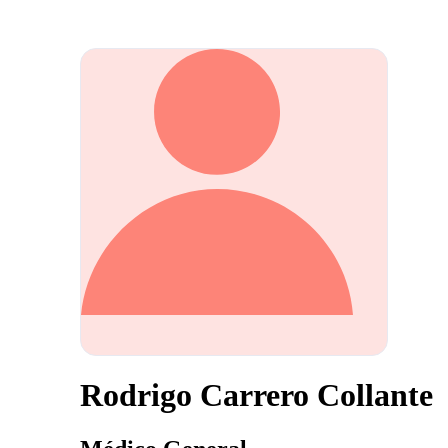
Rodrigo Carrero Collante