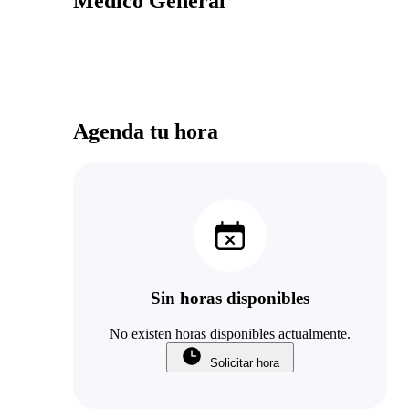
Médico General
Agenda tu hora
Sin horas disponibles
No existen horas disponibles actualmente.
Solicitar hora