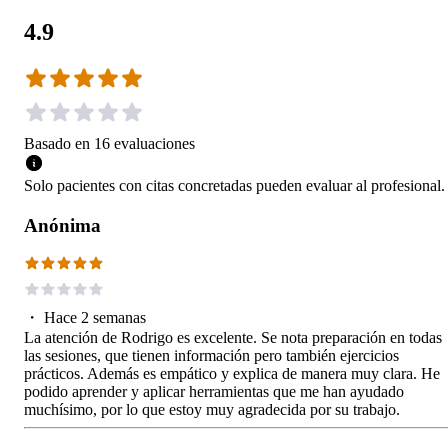
4.9
Basado en
16
evaluaciones
Solo pacientes con citas concretadas pueden evaluar al profesional.
Anónima
・
Hace 2 semanas
La atención de Rodrigo es excelente. Se nota preparación en todas
las sesiones, que tienen información pero también ejercicios
prácticos. Además es empático y explica de manera muy clara. He
podido aprender y aplicar herramientas que me han ayudado
muchísimo, por lo que estoy muy agradecida por su trabajo.