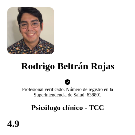
Rodrigo Beltrán Rojas
Profesional verificado. Número de registro en la
Superintendencia de Salud: 638891
Psicólogo clínico - TCC
4.9