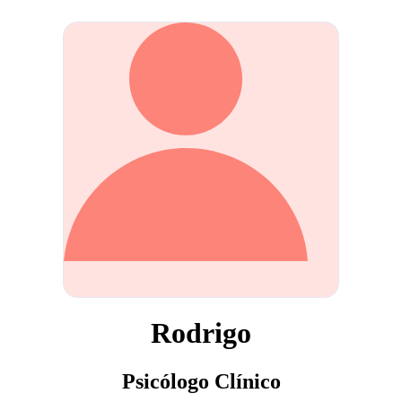
Rodrigo
Psicólogo Clínico