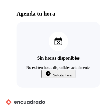
Agenda tu hora
Sin horas disponibles
No existen horas disponibles actualmente.
Solicitar hora