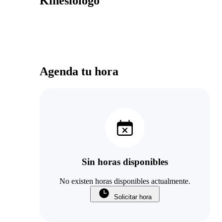
Kinesiologo
Agenda tu hora
Sin horas disponibles
No existen horas disponibles actualmente.
Solicitar hora