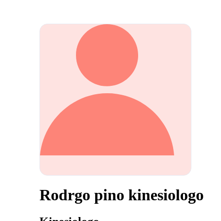
Rodrgo pino kinesiologo