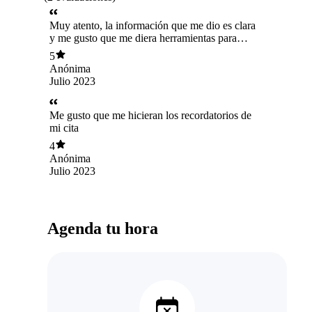
Muy atento, la información que me dio es clara
y me gusto que me diera herramientas para
generar mi modelo de negocios
5
Anónima
Julio 2023
Me gusto que me hicieran los recordatorios de
mi cita
4
Anónima
Julio 2023
Agenda tu hora