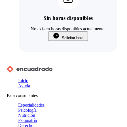
Sin horas disponibles
No existen horas disponibles actualmente.
Solicitar hora
Inicio
Ayuda
Para consultantes
Especialidades
Psicología
Nutrición
Psiquiatría
Derecho