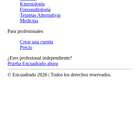
Kinesiología
Fonoaudiología
Terapias Alternativas
Medicina
Para profesionales
Crear una cuenta
Precio
¿Eres profesional independiente?
Prueba Encuadrado ahora
© Encuadrado
2026
| Todos los derechos reservados.