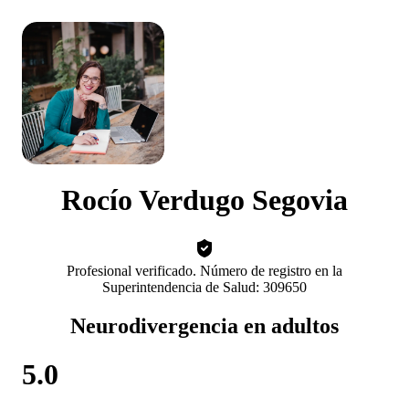
Rocío Verdugo Segovia
Profesional verificado. Número de registro en la
Superintendencia de Salud: 309650
Neurodivergencia en adultos
5.0