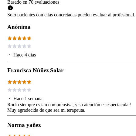
Basado en
70
evaluaciones
Solo pacientes con citas concretadas pueden evaluar al profesional.
Anónima
・
Hace 4 días
Francisca Núñez Solar
・
Hace 1 semana
Rocío siempre es tan comprensiva, y su atención es espectacular!
Muy agradecida de que sea mi terapeuta.
Norma yañez