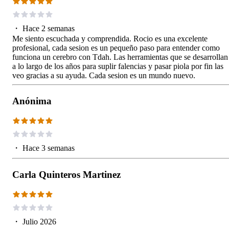
・
Hace 2 semanas
Me siento escuchada y comprendida. Rocio es una excelente
profesional, cada sesion es un pequeño paso para entender como
funciona un cerebro con Tdah. Las herramientas que se desarrollan
a lo largo de los años para suplir falencias y pasar piola por fin las
veo gracias a su ayuda. Cada sesion es un mundo nuevo.
Anónima
・
Hace 3 semanas
Carla Quinteros Martinez
・
Julio 2026