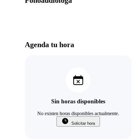
Fonoaudióloga
Agenda tu hora
Sin horas disponibles
No existen horas disponibles actualmente.
Solicitar hora