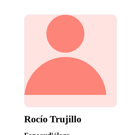
Rocío Trujillo