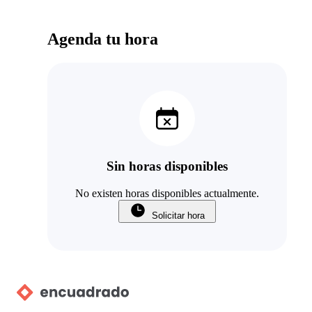
Agenda tu hora
Sin horas disponibles
No existen horas disponibles actualmente.
Solicitar hora