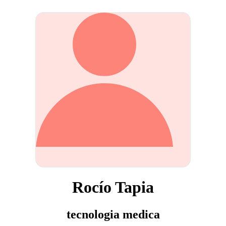
Rocío Tapia
tecnologia medica