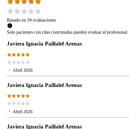
Basado en
59
evaluaciones
Solo pacientes con citas concretadas pueden evaluar al profesional.
Javiera Ignacia Paillalef Arenas
・
Abril 2026
Javiera Ignacia Paillalef Arenas
・
Abril 2026
Javiera Ignacia Paillalef Arenas