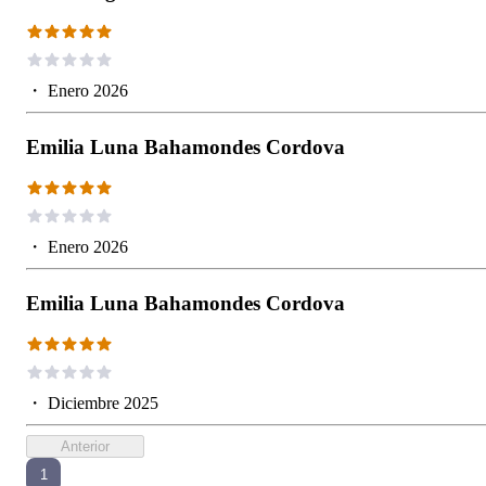
・
Enero 2026
Emilia Luna Bahamondes Cordova
・
Enero 2026
Emilia Luna Bahamondes Cordova
・
Diciembre 2025
Anterior
1