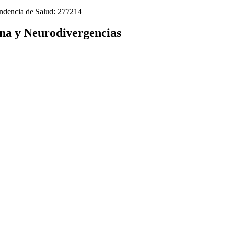
tendencia de Salud: 277214
na y Neurodivergencias