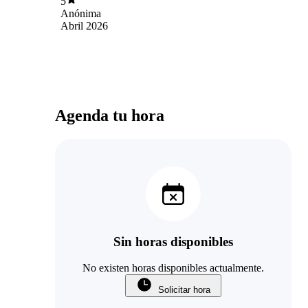
5
Anónima
Abril 2026
Agenda tu hora
Sin horas disponibles
No existen horas disponibles actualmente.
Solicitar hora