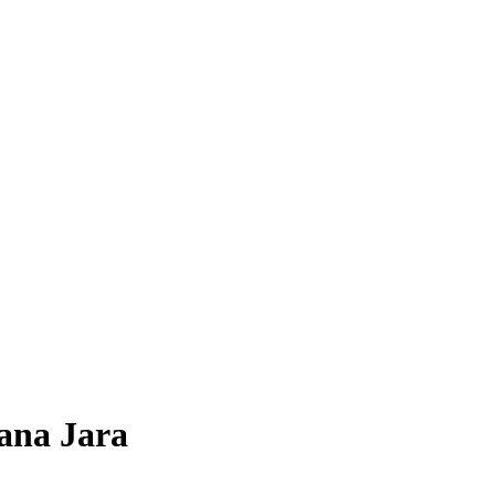
ana Jara