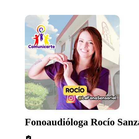
Fonoaudióloga Rocío Sanz