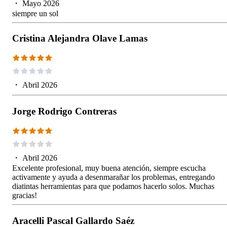
・
Mayo 2026
siempre un sol
Cristina Alejandra Olave Lamas
・
Abril 2026
Jorge Rodrigo Contreras
・
Abril 2026
Excelente profesional, muy buena atención, siempre escucha
activamente y ayuda a desenmarañar los problemas, entregando
diatintas herramientas para que podamos hacerlo solos. Muchas
gracias!
Aracelli Pascal Gallardo Saéz