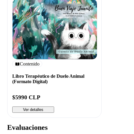
Contenido
Libro Terapéutico de Duelo Animal
(Formato Digital)
$5990 CLP
Ver detalles
Evaluaciones