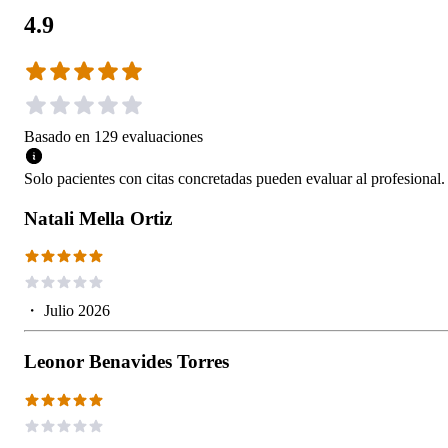
4.9
Basado en
129
evaluaciones
Solo pacientes con citas concretadas pueden evaluar al profesional.
Natali Mella Ortiz
・
Julio 2026
Leonor Benavides Torres