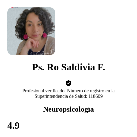
Ps. Ro Saldivia F.
Profesional verificado. Número de registro en la
Superintendencia de Salud: 118609
Neuropsicología
4.9