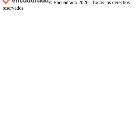
© Encuadrado
2026
|
Todos los derechos
reservados