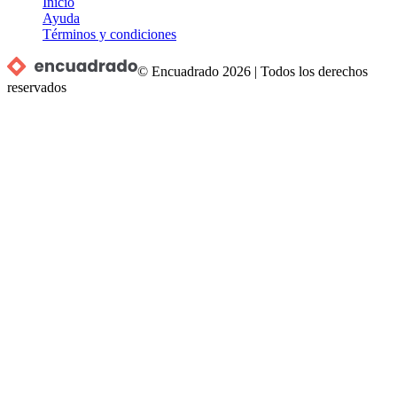
Inicio
Ayuda
Términos y condiciones
© Encuadrado
2026
|
Todos los derechos
reservados