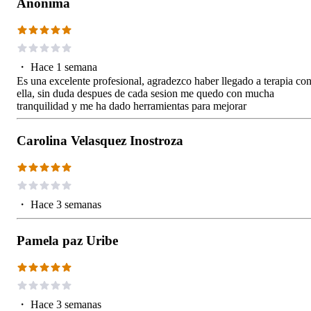
Anónima
・
Hace 1 semana
Es una excelente profesional, agradezco haber llegado a terapia co
ella, sin duda despues de cada sesion me quedo con mucha
tranquilidad y me ha dado herramientas para mejorar
Carolina Velasquez Inostroza
・
Hace 3 semanas
Pamela paz Uribe
・
Hace 3 semanas