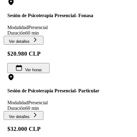
Sesión de Psicoterapia Presencial- Fonasa
Modalidad
Presencial
Duración
60 min
Ver detalles
$20.980 CLP
Ver horas
Sesión de Psicoterapia Presencial- Particular
Modalidad
Presencial
Duración
60 min
Ver detalles
$32.000 CLP