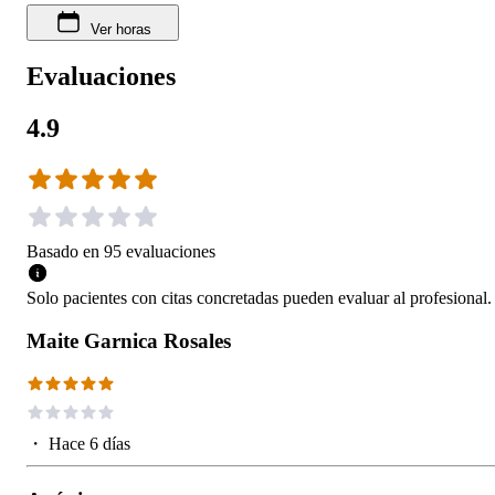
Ver horas
Evaluaciones
4.9
Basado en
95
evaluaciones
Solo pacientes con citas concretadas pueden evaluar al profesional.
Maite Garnica Rosales
・
Hace 6 días