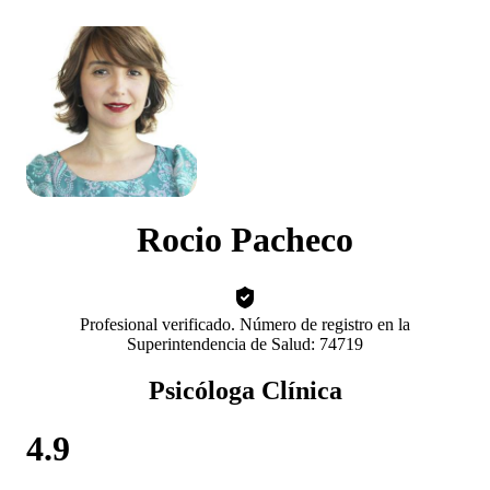
Rocio Pacheco
Profesional verificado. Número de registro en la
Superintendencia de Salud: 74719
Psicóloga Clínica
4.9