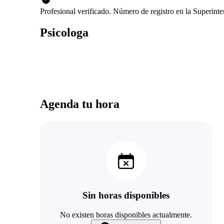
Profesional verificado. Número de registro en la Superin
Psicologa
Agenda tu hora
Sin horas disponibles
No existen horas disponibles actualmente.