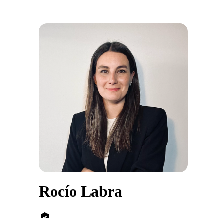
Rocío Labra