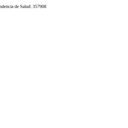
tendencia de Salud: 357908