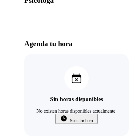
Psicologa
Agenda tu hora
Sin horas disponibles
No existen horas disponibles actualmente.
Solicitar hora