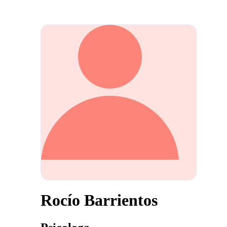
Rocío Barrientos