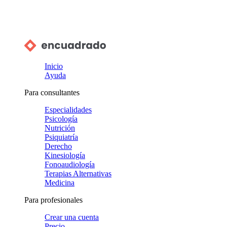
Inicio
Ayuda
Para consultantes
Especialidades
Psicología
Nutrición
Psiquiatría
Derecho
Kinesiología
Fonoaudiología
Terapias Alternativas
Medicina
Para profesionales
Crear una cuenta
Precio