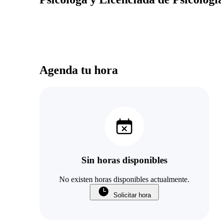
Agenda tu hora
Sin horas disponibles
No existen horas disponibles actualmente.
Solicitar hora