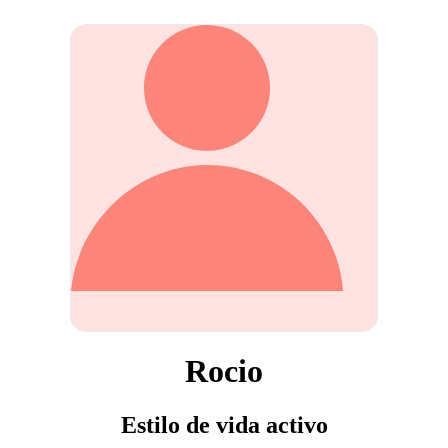
Rocio
Estilo de vida activo