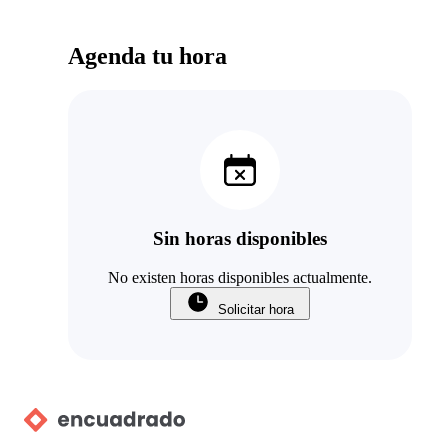
Agenda tu hora
Sin horas disponibles
No existen horas disponibles actualmente.
Solicitar hora