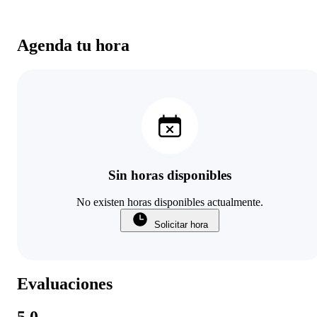
Agenda tu hora
Sin horas disponibles
No existen horas disponibles actualmente.
Solicitar hora
Evaluaciones