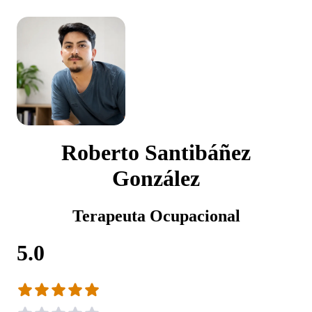
Roberto Santibáñez
González
Terapeuta Ocupacional
5.0