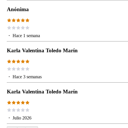
Anónima
・
Hace 1 semana
Karla Valentina Toledo Marín
・
Hace 3 semanas
Karla Valentina Toledo Marín
・
Julio 2026