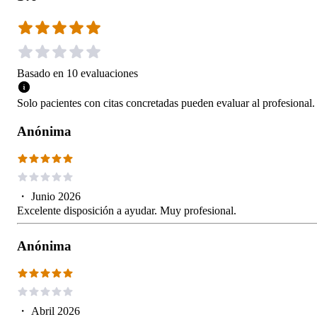
Basado en
10
evaluaciones
Solo pacientes con citas concretadas pueden evaluar al profesional.
Anónima
・
Junio 2026
Excelente disposición a ayudar. Muy profesional.
Anónima
・
Abril 2026