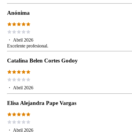
Anónima
・
Abril 2026
Excelente profesional.
Catalina Belen Cortes Godoy
・
Abril 2026
Elisa Alejandra Pape Vargas
・
Abril 2026