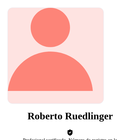
Roberto Ruedlinger