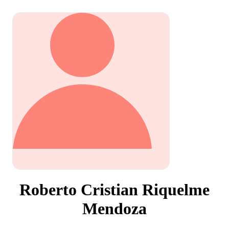
Roberto Cristian Riquelme
Mendoza