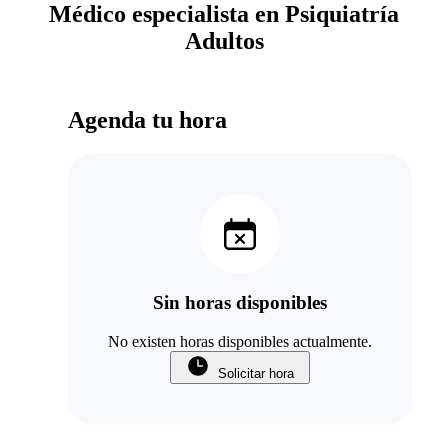
Médico especialista en Psiquiatría
Adultos
Agenda tu hora
Sin horas disponibles
No existen horas disponibles actualmente.
Solicitar hora